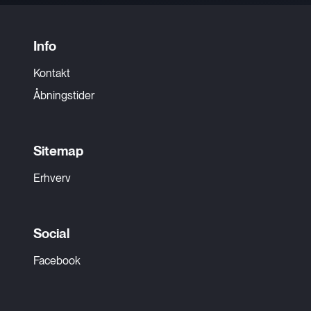
Info
Kontakt
Åbningstider
Sitemap
Erhverv
Social
Facebook