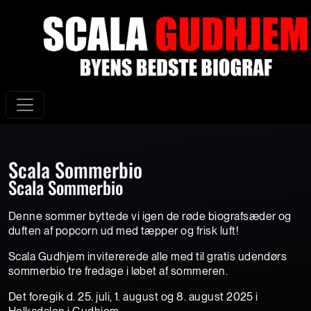
Scala Sommerbio
Scala Sommerbio
Denne sommer byttede vi igen de røde biografsæder og
duften af popcorn ud med tæpper og frisk luft!
Scala Gudhjem invitererede alle med til gratis udendørs
sommerbio tre fredage i løbet af sommeren.
Det foregik d. 25. juli, 1. august og 8. august 2025 i